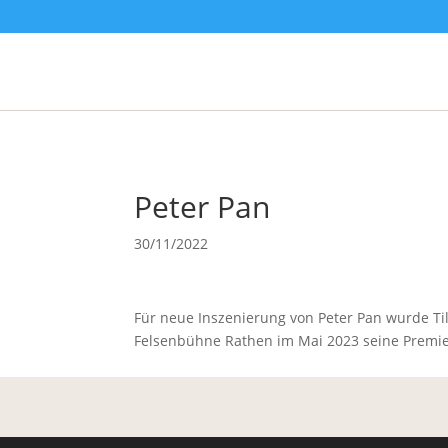
Peter Pan
30/11/2022
Für neue Inszenierung von Peter Pan wurde Ti
Felsenbühne Rathen im Mai 2023 seine Premier