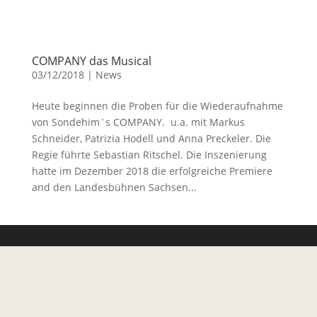
COMPANY das Musical
03/12/2018
|
News
Heute beginnen die Proben für die Wiederaufnahme
von Sondehim`s COMPANY. u.a. mit Markus
Schneider, Patrizia Hodell und Anna Preckeler. Die
Regie führte Sebastian Ritschel. Die Inszenierung
hatte im Dezember 2018 die erfolgreiche Premiere
and den Landesbühnen Sachsen...