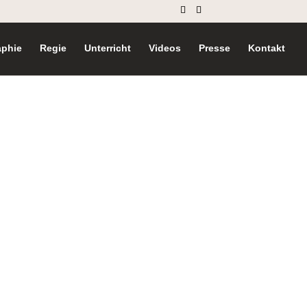
aphie
Regie
Unterricht
Videos
Presse
Kontakt