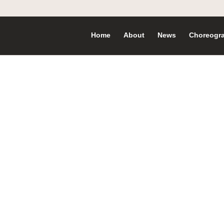
Home
About
News
Choreogr