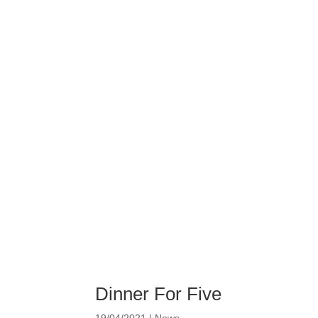
Dinner For Five