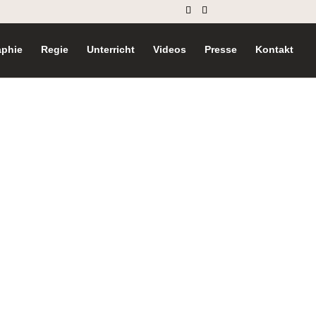
aphie
Regie
Unterricht
Videos
Presse
Kontakt