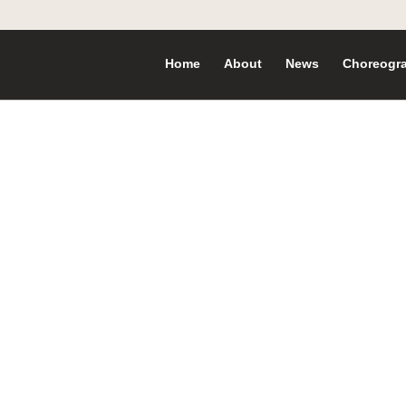
Home
About
News
Choreogr