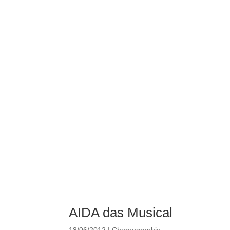
AIDA das Musical