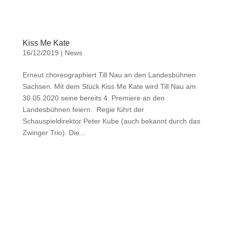
Kiss Me Kate
16/12/2019
|
News
Erneut choreographiert Till Nau an den Landesbühnen
Sachsen. Mit dem Stück Kiss Me Kate wird Till Nau am
30.05.2020 seine bereits 4. Premiere an den
Landesbühnen feiern. Regie führt der
Schauspieldirektor Peter Kube (auch bekannt durch das
Zwinger Trio). Die...