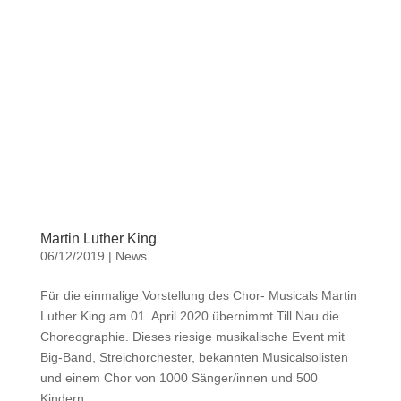
Martin Luther King
06/12/2019
|
News
Für die einmalige Vorstellung des Chor- Musicals Martin
Luther King am 01. April 2020 übernimmt Till Nau die
Choreographie. Dieses riesige musikalische Event mit
Big-Band, Streichorchester, bekannten Musicalsolisten
und einem Chor von 1000 Sänger/innen und 500
Kindern...