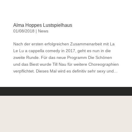
Alma Hoppes Lustspielhaus
01/08/2018
|
News
Nach der ersten erfolgreichen Zusammenarbeit mit La
Le Lu a cappella comedy in 2017, geht es nun in die
zweite Runde. Für das neue Programm Die Schönen
und das Biest wurde Till Nau für weitere Choreographien
verpflichtet. Dieses Mal wird es definitiv sehr sexy und...