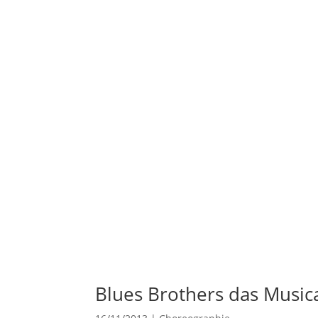
Blues Brothers das Music