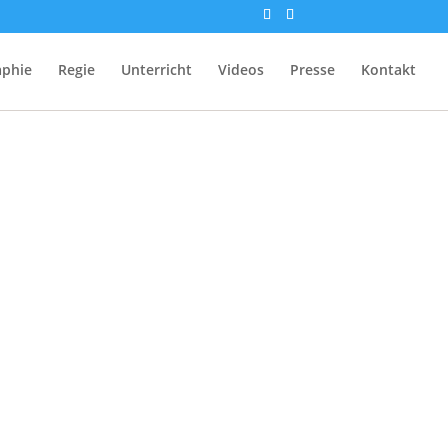
aphie
Regie
Unterricht
Videos
Presse
Kontakt