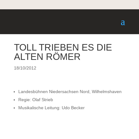
TOLL TRIEBEN ES DIE
ALTEN RÖMER
18/10/2012
Landesbühnen Niedersachsen Nord, Wilhelmshaven
Regie: Olaf Strieb
Musikalische Leitung: Udo Becker