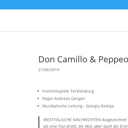
Don Camillo & Peppe
21/06/2019
Freilichtspiele Tecklenburg
Regie Andreas Gergen
Musikalische Leitung : Giorgio Radoja
WESTFÄLISCHE NACHRICHTEN
Ausgezeichnet 
als eine Flut droht, die Wut, aber auch die Er