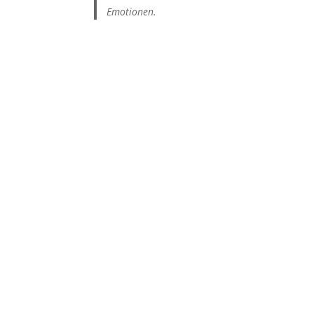
Emotionen.