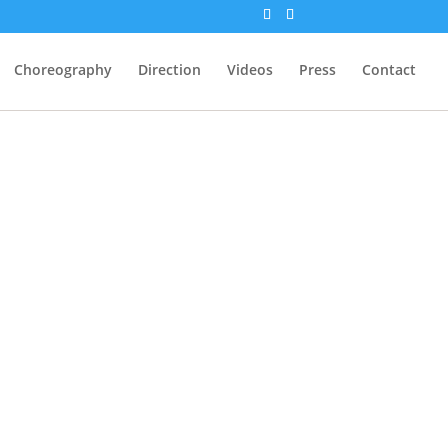
Choreography
Direction
Videos
Press
Contact