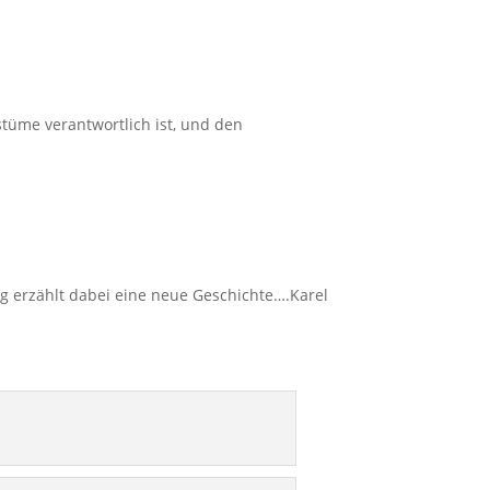
tüme verantwortlich ist, und den
ng erzählt dabei eine neue Geschichte….Karel