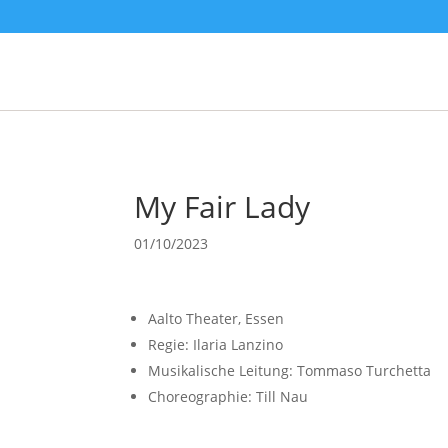
My Fair Lady
01/10/2023
Aalto Theater, Essen
Regie: Ilaria Lanzino
Musikalische Leitung: Tommaso Turchetta
Choreographie: Till Nau