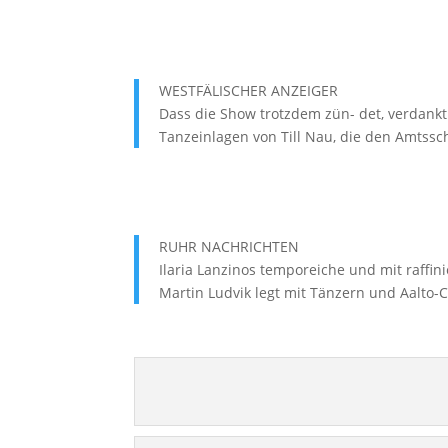
WESTFÄLISCHER ANZEIGER
Dass die Show trotzdem zün- det, verdankt
Tanzeinlagen von Till Nau, die den Amtss
RUHR NACHRICHTEN
Ilaria Lanzinos temporeiche und mit raffin
Martin Ludvik legt mit Tänzern und Aalto-