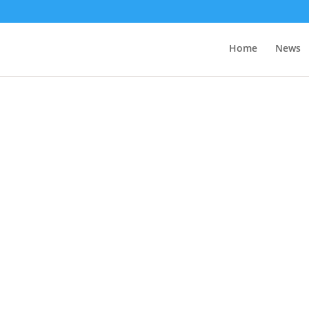
Home
News