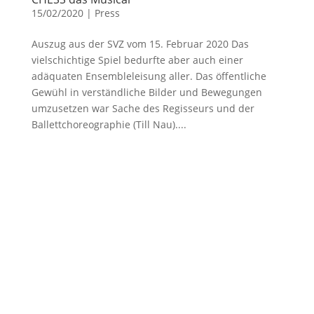
15/02/2020
|
Press
Auszug aus der SVZ vom 15. Februar 2020 Das
vielschichtige Spiel bedurfte aber auch einer
adäquaten Ensembleleisung aller. Das öffentliche
Gewühl in verständliche Bilder und Bewegungen
umzusetzen war Sache des Regisseurs und der
Ballettchoreographie (Till Nau)....