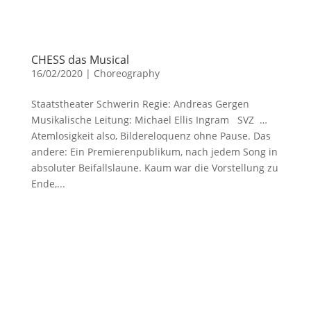
CHESS das Musical
16/02/2020
|
Choreography
Staatstheater Schwerin Regie: Andreas Gergen
Musikalische Leitung: Michael Ellis Ingram SVZ …
Atemlosigkeit also, Bildereloquenz ohne Pause. Das
andere: Ein Premierenpublikum, nach jedem Song in
absoluter Beifallslaune. Kaum war die Vorstellung zu
Ende,...