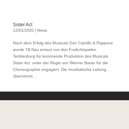
Sister Act
12/01/2020
|
News
Nach dem Erfolg des Musicals Don Camillo & Peppone
wurde Till Nau erneut von den Freilichtspielen
Tecklenburg für kommende Produktion des Musicals
Sister Act unter der Regie von Werner Bauer für die
Choreographie engagiert. Die musikalische Leitung
übernimmt...