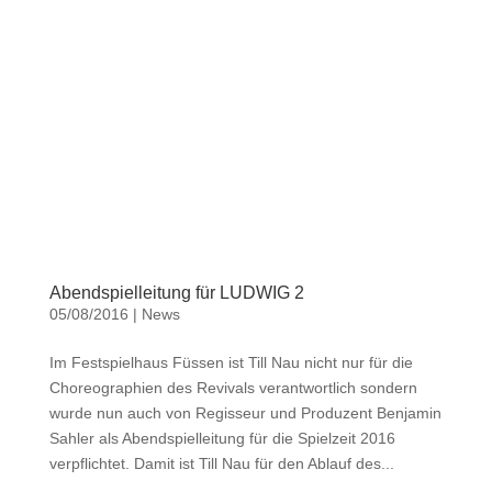
Abendspielleitung für LUDWIG 2
05/08/2016
|
News
Im Festspielhaus Füssen ist Till Nau nicht nur für die
Choreographien des Revivals verantwortlich sondern
wurde nun auch von Regisseur und Produzent Benjamin
Sahler als Abendspielleitung für die Spielzeit 2016
verpflichtet. Damit ist Till Nau für den Ablauf des...