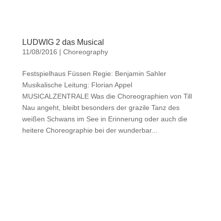
LUDWIG 2 das Musical
11/08/2016
|
Choreography
Festspielhaus Füssen Regie: Benjamin Sahler
Musikalische Leitung: Florian Appel
MUSICALZENTRALE Was die Choreographien von Till
Nau angeht, bleibt besonders der grazile Tanz des
weißen Schwans im See in Erinnerung oder auch die
heitere Choreographie bei der wunderbar...