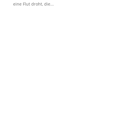
eine Flut droht, die...