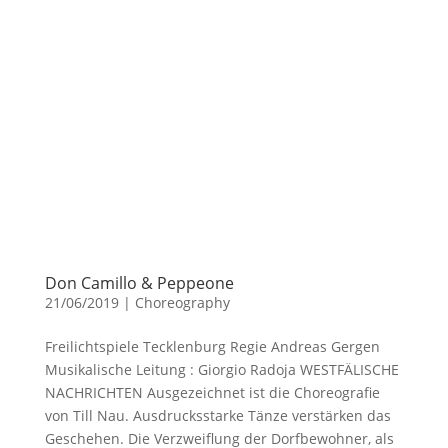
Don Camillo & Peppeone
21/06/2019
|
Choreography
Freilichtspiele Tecklenburg Regie Andreas Gergen
Musikalische Leitung : Giorgio Radoja WESTFÄLISCHE
NACHRICHTEN Ausgezeichnet ist die Choreografie
von Till Nau. Ausdrucksstarke Tänze verstärken das
Geschehen. Die Verzweiflung der Dorfbewohner, als