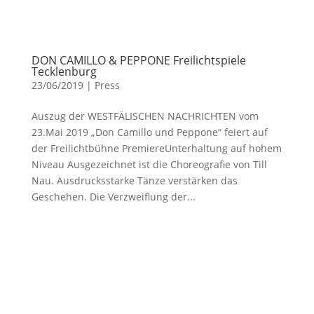
DON CAMILLO & PEPPONE Freilichtspiele
Tecklenburg
23/06/2019
|
Press
Auszug der WESTFÄLISCHEN NACHRICHTEN vom
23.Mai 2019 „Don Camillo und Peppone“ feiert auf
der Freilichtbühne PremiereUnterhaltung auf hohem
Niveau Ausgezeichnet ist die Choreografie von Till
Nau. Ausdrucksstarke Tänze verstärken das
Geschehen. Die Verzweiflung der...