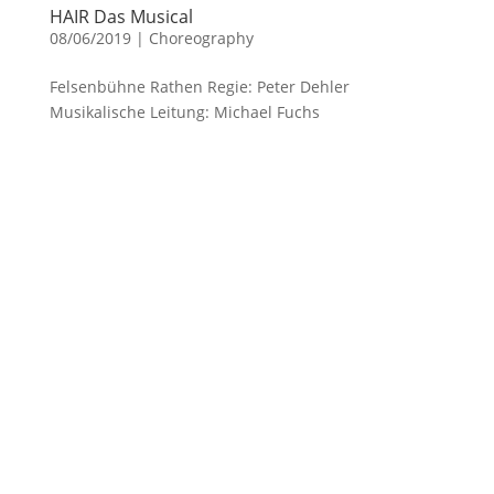
HAIR Das Musical
08/06/2019
|
Choreography
Felsenbühne Rathen Regie: Peter Dehler
Musikalische Leitung: Michael Fuchs