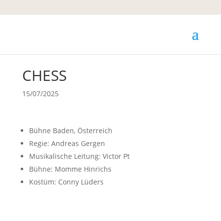
CHESS
15/07/2025
Bühne Baden, Österreich
Regie: Andreas Gergen
Musikalische Leitung: Victor Pt
Bühne: Momme Hinrichs
Kostüm: Conny Lüders