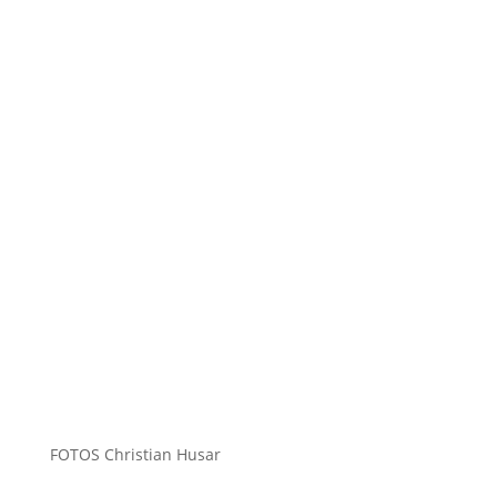
FOTOS Christian Husar