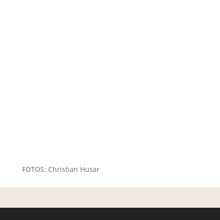
FOTOS: Christian Husar