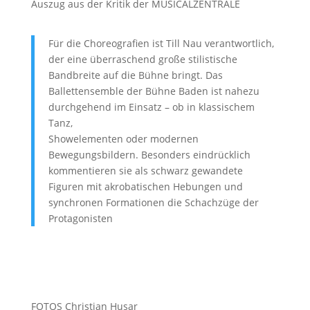
Auszug aus der Kritik der MUSICALZENTRALE
Für die Choreografien ist Till Nau verantwortlich,
der eine überraschend große stilistische
Bandbreite auf die Bühne bringt. Das
Ballettensemble der Bühne Baden ist nahezu
durchgehend im Einsatz – ob in klassischem
Tanz,
Showelementen oder modernen
Bewegungsbildern. Besonders eindrücklich
kommentieren sie als schwarz gewandete
Figuren mit akrobatischen Hebungen und
synchronen Formationen die Schachzüge der
Protagonisten
FOTOS Christian Husar