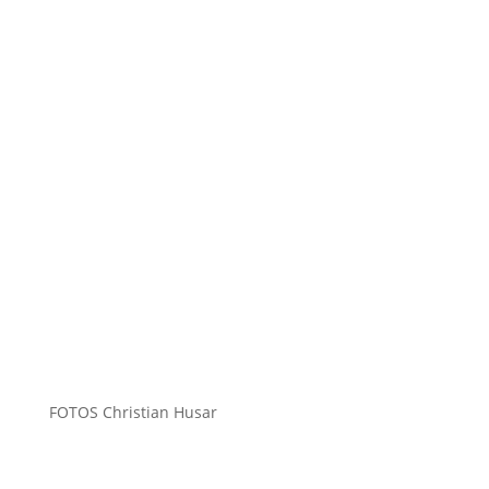
FOTOS Christian Husar