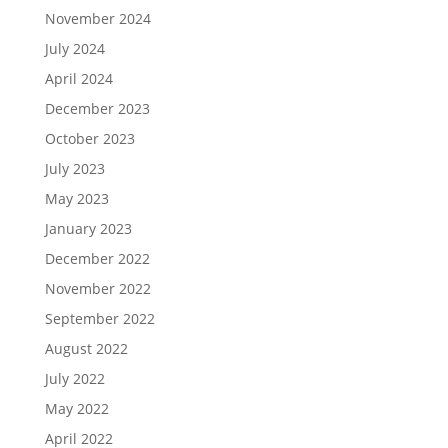
November 2024
July 2024
April 2024
December 2023
October 2023
July 2023
May 2023
January 2023
December 2022
November 2022
September 2022
August 2022
July 2022
May 2022
April 2022