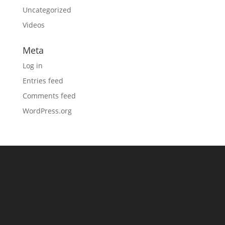
Uncategorized
Videos
Meta
Log in
Entries feed
Comments feed
WordPress.org