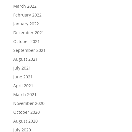
March 2022
February 2022
January 2022
December 2021
October 2021
September 2021
August 2021
July 2021
June 2021
April 2021
March 2021
November 2020
October 2020
August 2020
July 2020