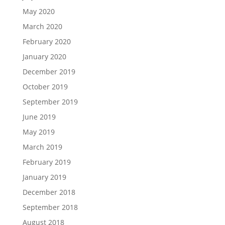
May 2020
March 2020
February 2020
January 2020
December 2019
October 2019
September 2019
June 2019
May 2019
March 2019
February 2019
January 2019
December 2018
September 2018
August 2018