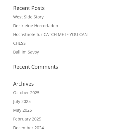
Recent Posts
West Side Story
Der kleine Horrorladen
Höchstnote für CATCH ME IF YOU CAN
CHESS
Ball im Savoy
Recent Comments
Archives
October 2025
July 2025
May 2025
February 2025
December 2024