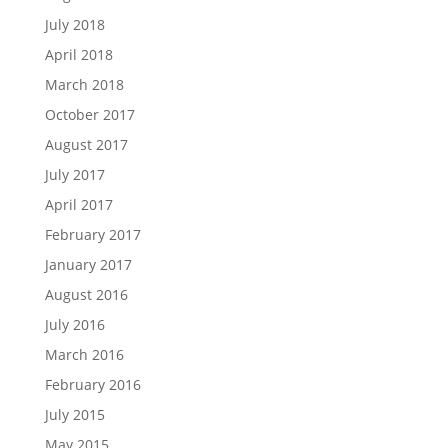
July 2018
April 2018
March 2018
October 2017
August 2017
July 2017
April 2017
February 2017
January 2017
August 2016
July 2016
March 2016
February 2016
July 2015
May 2015