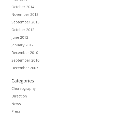
October 2014
November 2013
September 2013
October 2012
June 2012
January 2012
December 2010
September 2010
December 2007
Categories
Choreography
Direction
News
Press