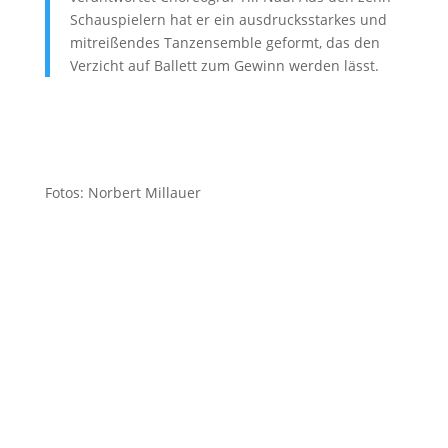
Schauspielern hat er ein ausdrucksstarkes und
mitreißendes Tanzensemble geformt, das den
Verzicht auf Ballett zum Gewinn werden lässt.
Fotos: Norbert Millauer