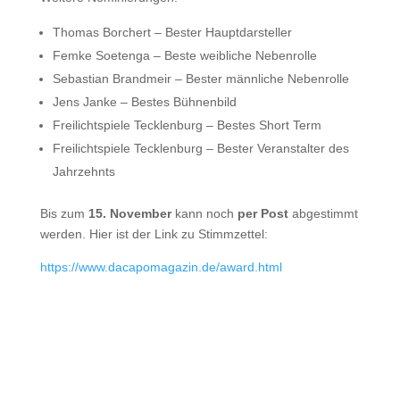
Thomas Borchert – Bester Hauptdarsteller
Femke Soetenga – Beste weibliche Nebenrolle
Sebastian Brandmeir – Bester männliche Nebenrolle
Jens Janke – Bestes Bühnenbild
Freilichtspiele Tecklenburg – Bestes Short Term
Freilichtspiele Tecklenburg – Bester Veranstalter des
Jahrzehnts
Bis zum
15. November
kann noch
per Post
abgestimmt
werden. Hier ist der Link zu Stimmzettel:
https://www.dacapomagazin.de/award.html