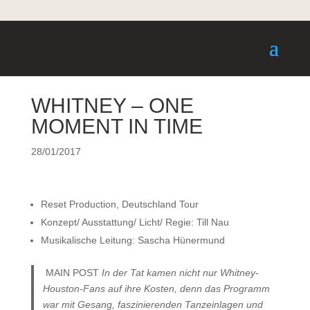
WHITNEY – ONE
MOMENT IN TIME
28/01/2017
Reset Production, Deutschland Tour
Konzept/ Ausstattung/ Licht/ Regie: Till Nau
Musikalische Leitung: Sascha Hünermund
MAIN POST
In der Tat kamen nicht nur Whitney-
Houston-Fans auf ihre Kosten, denn das Programm
war mit Gesang, faszinierenden Tanzeinlagen und