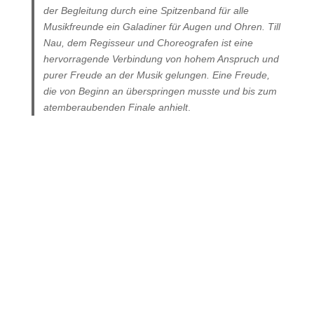
der Begleitung durch eine Spitzenband für alle
Musikfreunde ein Galadiner für Augen und Ohren. Till
Nau, dem Regisseur und Choreografen ist eine
hervorragende Verbindung von hohem Anspruch und
purer Freude an der Musik gelungen. Eine Freude,
die von Beginn an überspringen musste und bis zum
atemberaubenden Finale anhielt
.