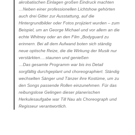
akrobatischen Einlagen großen Eindruck machten
…Neben einer professionellen Lichtshow gehörten
auch drei Gitter zur Ausstattung, auf die
Hintergrundbilder oder Fotos projiziert wurden – zum
Beispiel, um an George Michael und vor allem an die
echte Whitney oder an den Film „Bodyguard zu
erinnern. Bei all dem Aufwand boten sich ständig
neue optische Reize, die die Wirkung der Musik nur
verstärkten….staunen und genießen
…Das gesamte Programm war bis ins Detail
sorgfältig durchgeplant und choreographiert. Ständig
wechselten Sänger und Tänzer ihre Kostüme, um zu
den Songs passende Rollen einzunehmen. Für das
reibungslose Gelingen dieser planerischen
Herkulesaufgabe war Till Nau als Choreograph und
Regisseur verantwortlich.